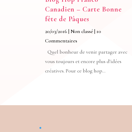
Canadien – Carte Bonne
fête de Pâques
20/03/2016
|
Non classé
| 10
Commentaires
Quel bonheur de venir partager avec
vous toujours et encore plus d'idées
créatives. Pour ce blog hop...