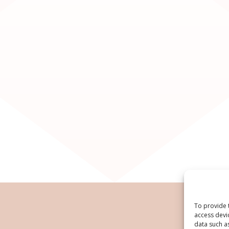
To provide 
access devi
data such a