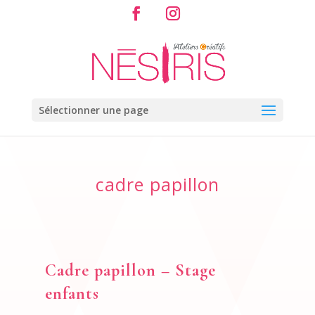
Sélectionner une page
cadre papillon
Cadre papillon – Stage
enfants