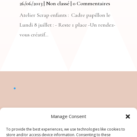
26/06/2013
|
Non classé
| 0 Commentaires
Atelier Scrap enfants : Cadre papillon le
Lundi 8 juillet : - Reste 1 place -Un rendez-
vous créatif...
Manage Consent
To provide the best experiences, we use technologies like cookies to
store and/or access device information. Consenting to these