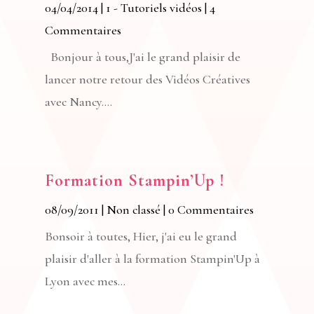
04/04/2014
|
1 - Tutoriels vidéos
| 4
Commentaires
Bonjour à tous,J'ai le grand plaisir de
lancer notre retour des Vidéos Créatives
avec Nancy....
Formation Stampin’Up !
08/09/2011
|
Non classé
| 0 Commentaires
Bonsoir à toutes, Hier, j'ai eu le grand
plaisir d'aller à la formation Stampin'Up à
Lyon avec mes...