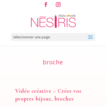
Sélectionner une page
broche
Vidéo créative – Créer vos
propres bijoux, broches