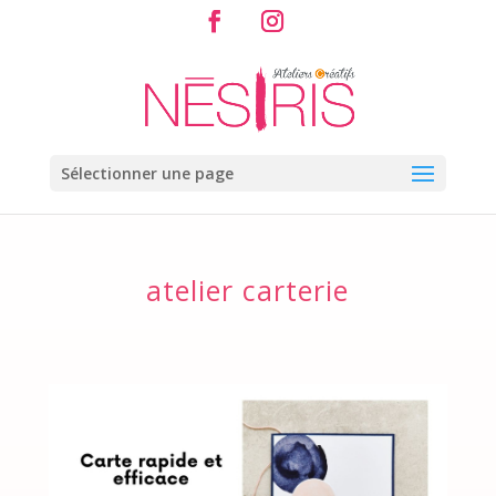
Sélectionner une page
atelier carterie