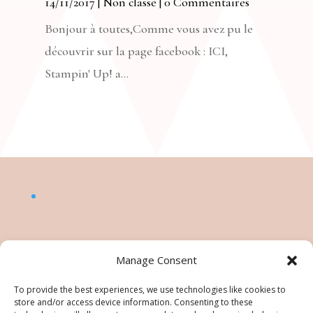
14/11/2017
|
Non classé
| 0 Commentaires
Bonjour à toutes,Comme vous avez pu le
découvrir sur la page facebook : ICI,
Stampin' Up! a...
Manage Consent
To provide the best experiences, we use technologies like cookies to
store and/or access device information. Consenting to these