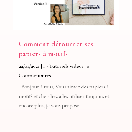
Comment détourner ses
papiers à motifs
22/01/2021
|
1 - Tutoriels vidéos
| 0
Commentaires
Bonjour à tous, Vous aimez des papiers à
motifs et cherchez à les utiliser toujours et
encore plus, je vous propose...