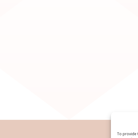
To provide 