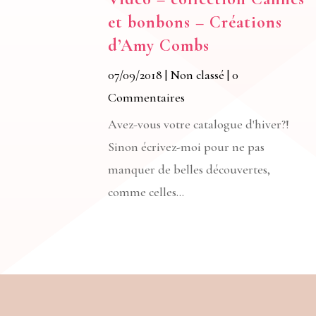
et bonbons – Créations
d’Amy Combs
07/09/2018
|
Non classé
| 0
Commentaires
Avez-vous votre catalogue d'hiver?!
Sinon écrivez-moi pour ne pas
manquer de belles découvertes,
comme celles...