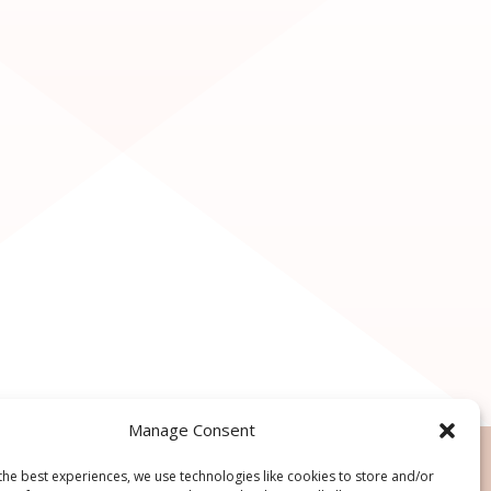
Manage Consent
the best experiences, we use technologies like cookies to store and/or