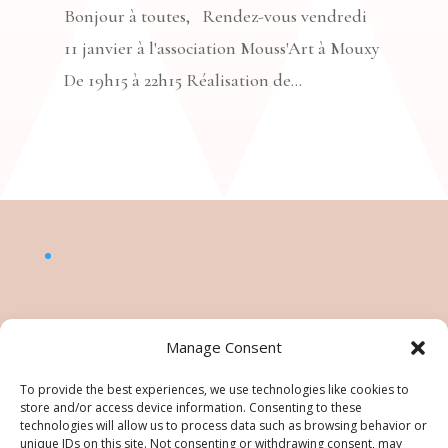
Bonjour à toutes, Rendez-vous vendredi
11 janvier à l'association Mouss'Art à Mouxy
De 19h15 à 22h15 Réalisation de...
Manage Consent
To provide the best experiences, we use technologies like cookies to
store and/or access device information. Consenting to these
technologies will allow us to process data such as browsing behavior or
unique IDs on this site. Not consenting or withdrawing consent, may